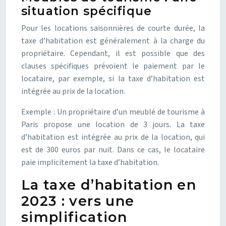
situation spécifique
Pour les locations saisonnières de courte durée, la
taxe d’habitation est généralement à la charge du
propriétaire. Cependant, il est possible que des
clauses spécifiques prévoient le paiement par le
locataire, par exemple, si la taxe d’habitation est
intégrée au prix de la location.
Exemple : Un propriétaire d’un meublé de tourisme à
Paris propose une location de 3 jours. La taxe
d’habitation est intégrée au prix de la location, qui
est de 300 euros par nuit. Dans ce cas, le locataire
paie implicitement la taxe d’habitation.
La taxe d’habitation en
2023 : vers une
simplification