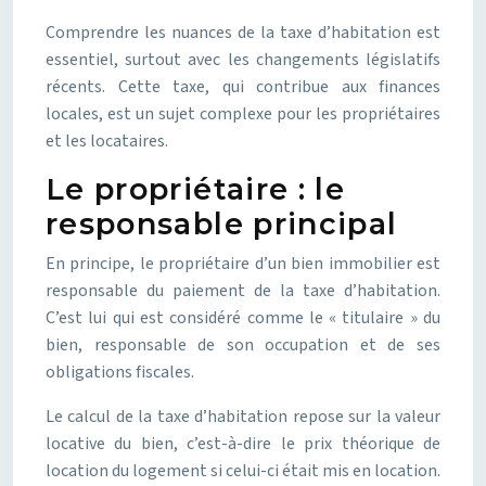
Comprendre les nuances de la taxe d’habitation est
essentiel, surtout avec les changements législatifs
récents. Cette taxe, qui contribue aux finances
locales, est un sujet complexe pour les propriétaires
et les locataires.
Le propriétaire : le
responsable principal
En principe, le propriétaire d’un bien immobilier est
responsable du paiement de la taxe d’habitation.
C’est lui qui est considéré comme le « titulaire » du
bien, responsable de son occupation et de ses
obligations fiscales.
Le calcul de la taxe d’habitation repose sur la valeur
locative du bien, c’est-à-dire le prix théorique de
location du logement si celui-ci était mis en location.