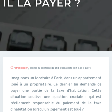
IL LA PAYER ?
/
Immobilier
/ Taxe d’habitation : quand le locataire doit-il la payer ?
Imaginons un locataire à Paris, dans un appartement
loué à un propriétaire. Ce dernier lui demande de
payer une partie de la taxe d’habitation. Cette
situation soulève une question cruciale : qui est
réellement responsable du paiement de la taxe
d’habitation lorsqu’un logement est loué ?