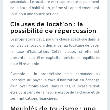
secondaire. Le locataire est responsable du paiement
de la taxe d’habitation, même si l’appartement est
loué pour une courte période.
Clauses de location : la
possibilité de répercussion
Le propriétaire peut, par une clause spécifique dans le
contrat de location, demander au locataire de payer
la taxe d’habitation. Cette clause, si elle est
présente, doit être explicite, précise et équilibrée
pour être valable.
Exemple : Un propriétaire peut demander au
locataire de payer la taxe d’habitation en échange
d’un loyer moins élevé. Dans ce cas, le locataire doit
être conscient de la nature exacte de la clause et de
ses implications financières.
Meublés de tourisme : une