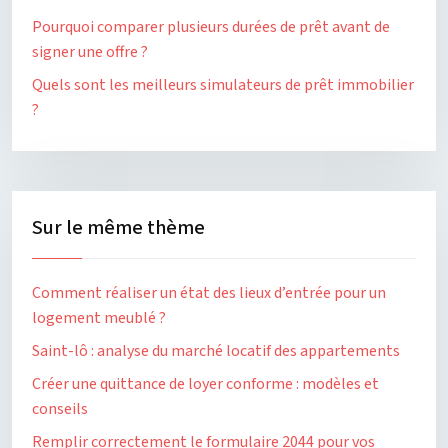
Pourquoi comparer plusieurs durées de prêt avant de
signer une offre ?
Quels sont les meilleurs simulateurs de prêt immobilier
?
Sur le même thème
Comment réaliser un état des lieux d’entrée pour un
logement meublé ?
Saint-lô : analyse du marché locatif des appartements
Créer une quittance de loyer conforme : modèles et
conseils
Remplir correctement le formulaire 2044 pour vos