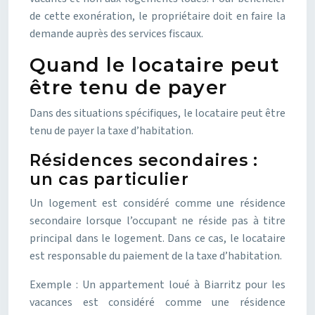
de cette exonération, le propriétaire doit en faire la
demande auprès des services fiscaux.
Quand le locataire peut
être tenu de payer
Dans des situations spécifiques, le locataire peut être
tenu de payer la taxe d’habitation.
Résidences secondaires :
un cas particulier
Un logement est considéré comme une résidence
secondaire lorsque l’occupant ne réside pas à titre
principal dans le logement. Dans ce cas, le locataire
est responsable du paiement de la taxe d’habitation.
Exemple : Un appartement loué à Biarritz pour les
vacances est considéré comme une résidence