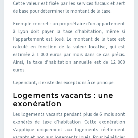
Cette valeur est fixée par les services fiscaux et sert
de base pour déterminer le montant de la taxe.
Exemple concret : un propriétaire d’un appartement
à Lyon doit payer la taxe d’habitation, même si
l’appartement est loué. Le montant de la taxe est
calculé en fonction de la valeur locative, qui est
estimée à 1 000 euros par mois dans ce cas précis.
Ainsi, la taxe d’habitation annuelle est de 12 000
euros.
Cependant, il existe des exceptions à ce principe.
Logements vacants : une
exonération
Les logements vacants pendant plus de 6 mois sont
exonérés de taxe d’habitation. Cette exonération
s’applique uniquement aux logements réellement
vacants et non aux logements loués. Pour bénéficier