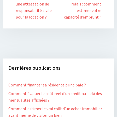
une attestation de
relais : comment
responsabilité civile
estimer votre
pour la location ?
capacité d’emprunt ?
Dernières publications
Comment financer sa résidence principale ?
Comment évaluer le coût réel d’un crédit au-delà des
mensualités affichées ?
Comment estimer le vrai coût d’un achat immobilier
avant même de visiter un bien