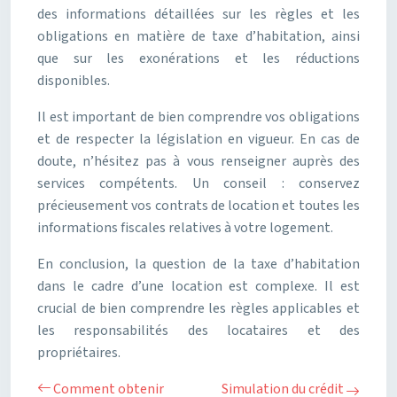
des informations détaillées sur les règles et les
obligations en matière de taxe d’habitation, ainsi
que sur les exonérations et les réductions
disponibles.
Il est important de bien comprendre vos obligations
et de respecter la législation en vigueur. En cas de
doute, n’hésitez pas à vous renseigner auprès des
services compétents. Un conseil : conservez
précieusement vos contrats de location et toutes les
informations fiscales relatives à votre logement.
En conclusion, la question de la taxe d’habitation
dans le cadre d’une location est complexe. Il est
crucial de bien comprendre les règles applicables et
les responsabilités des locataires et des
propriétaires.
Comment obtenir
Simulation du crédit