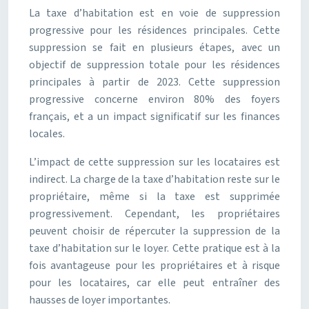
La taxe d’habitation est en voie de suppression
progressive pour les résidences principales. Cette
suppression se fait en plusieurs étapes, avec un
objectif de suppression totale pour les résidences
principales à partir de 2023. Cette suppression
progressive concerne environ 80% des foyers
français, et a un impact significatif sur les finances
locales.
L’impact de cette suppression sur les locataires est
indirect. La charge de la taxe d’habitation reste sur le
propriétaire, même si la taxe est supprimée
progressivement. Cependant, les propriétaires
peuvent choisir de répercuter la suppression de la
taxe d’habitation sur le loyer. Cette pratique est à la
fois avantageuse pour les propriétaires et à risque
pour les locataires, car elle peut entraîner des
hausses de loyer importantes.