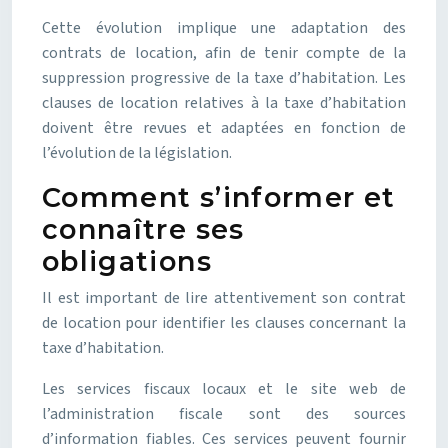
Cette évolution implique une adaptation des
contrats de location, afin de tenir compte de la
suppression progressive de la taxe d’habitation. Les
clauses de location relatives à la taxe d’habitation
doivent être revues et adaptées en fonction de
l’évolution de la législation.
Comment s’informer et
connaître ses
obligations
Il est important de lire attentivement son contrat
de location pour identifier les clauses concernant la
taxe d’habitation.
Les services fiscaux locaux et le site web de
l’administration fiscale sont des sources
d’information fiables. Ces services peuvent fournir