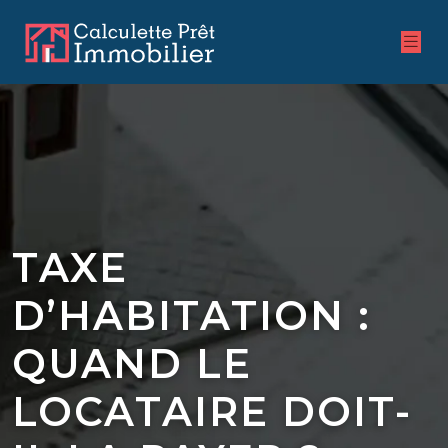
TAXE
D’HABITATION :
QUAND LE
LOCATAIRE DOIT-