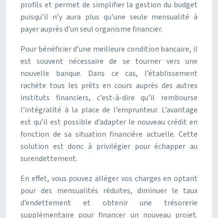
profils et permet de simplifier la gestion du budget
puisqu’il n’y aura plus qu’une seule mensualité à
payer auprès d’un seul organisme financier.
Pour bénéficier d’une meilleure condition bancaire, il
est souvent nécessaire de se tourner vers une
nouvelle banque. Dans ce cas, l’établissement
rachète tous les prêts en cours auprès des autres
instituts financiers, c’est-à-dire qu’il rembourse
l’intégralité à la place de l’emprunteur. L’avantage
est qu’il est possible d’adapter le nouveau crédit en
fonction de sa situation financière actuelle. Cette
solution est donc à privilégier pour échapper au
surendettement.
En effet, vous pouvez alléger vos charges en optant
pour des mensualités réduites, diminuer le taux
d’endettement et obtenir une trésorerie
supplémentaire pour financer un nouveau projet.