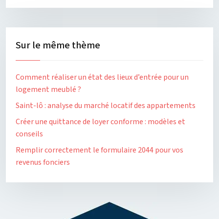
Sur le même thème
Comment réaliser un état des lieux d’entrée pour un
logement meublé ?
Saint-lô : analyse du marché locatif des appartements
Créer une quittance de loyer conforme : modèles et
conseils
Remplir correctement le formulaire 2044 pour vos
revenus fonciers