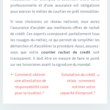
professionnelle et d’une assurance est obligatoire
pour exercer le métier de courtier en prêt immobilier.
Si vous choisissez un réseau national, vous aurez
l’assurance d’accéder aux meilleures offres de rachat
de crédit. Ces experts connaissent parfaitement tous
les rouages du métier, ce qui permet de simplifier les
démarches et d’accélérer la procédure. Aussi, assurez-
vous que votre
courtier rachat de credit
soit
transparent. Il doit être en mesure de faire le point
sur ses honoraires avant la signature du mandat.
Comment obtenir
Simulation du crédit
une attestation de
relais : comment
responsabilité civile
estimer votre
pour la location ?
capacité d’emprunt ?