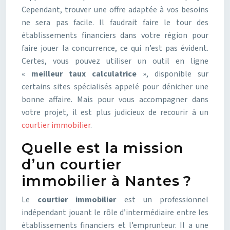
Cependant, trouver une offre adaptée à vos besoins
ne sera pas facile. Il faudrait faire le tour des
établissements financiers dans votre région pour
faire jouer la concurrence, ce qui n’est pas évident.
Certes, vous pouvez utiliser un outil en ligne
«
meilleur taux calculatrice
», disponible sur
certains sites spécialisés appelé pour dénicher une
bonne affaire. Mais pour vous accompagner dans
votre projet, il est plus judicieux de recourir à un
courtier immobilier
.
Quelle est la mission
d’un courtier
immobilier à Nantes ?
Le
courtier immobilier
est un professionnel
indépendant jouant le rôle d’intermédiaire entre les
établissements financiers et l’emprunteur. Il a une