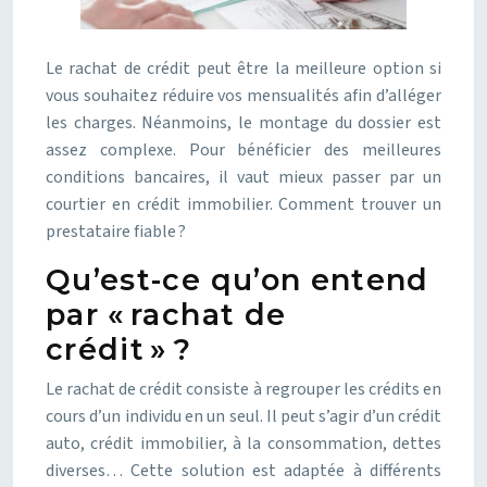
Le rachat de crédit peut être la meilleure option si
vous souhaitez réduire vos mensualités afin d’alléger
les charges. Néanmoins, le montage du dossier est
assez complexe. Pour bénéficier des meilleures
conditions bancaires, il vaut mieux passer par un
courtier en crédit immobilier. Comment trouver un
prestataire fiable ?
Qu’est-ce qu’on entend
par « rachat de
crédit » ?
Le rachat de crédit consiste à regrouper les crédits en
cours d’un individu en un seul. Il peut s’agir d’un crédit
auto, crédit immobilier, à la consommation, dettes
diverses… Cette solution est adaptée à différents