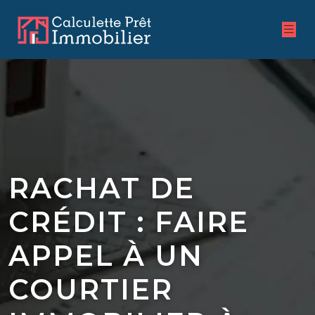
RACHAT DE
CRÉDIT : FAIRE
APPEL À UN
COURTIER