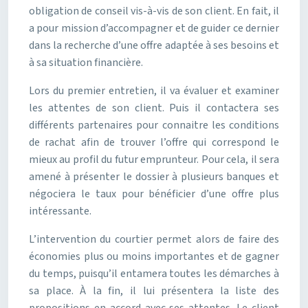
obligation de conseil vis-à-vis de son client. En fait, il
a pour mission d’accompagner et de guider ce dernier
dans la recherche d’une offre adaptée à ses besoins et
à sa situation financière.
Lors du premier entretien, il va évaluer et examiner
les attentes de son client. Puis il contactera ses
différents partenaires pour connaitre les conditions
de rachat afin de trouver l’offre qui correspond le
mieux au profil du futur emprunteur. Pour cela, il sera
amené à présenter le dossier à plusieurs banques et
négociera le taux pour bénéficier d’une offre plus
intéressante.
L’intervention du courtier permet alors de faire des
économies plus ou moins importantes et de gagner
du temps, puisqu’il entamera toutes les démarches à
sa place. À la fin, il lui présentera la liste des