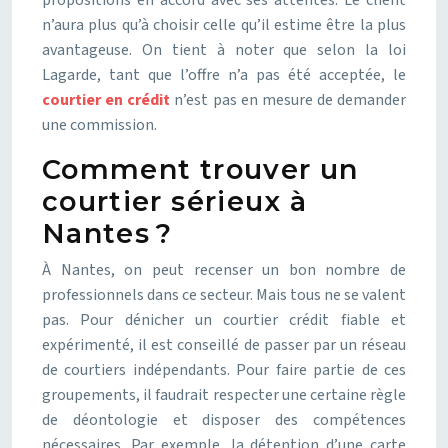
propositions en accord avec ses attentes. Le client
n’aura plus qu’à choisir celle qu’il estime être la plus
avantageuse. On tient à noter que selon la loi
Lagarde, tant que l’offre n’a pas été acceptée, le
courtier en crédit
n’est pas en mesure de demander
une commission.
Comment trouver un
courtier sérieux à
Nantes ?
À Nantes, on peut recenser un bon nombre de
professionnels dans ce secteur. Mais tous ne se valent
pas. Pour dénicher un courtier crédit fiable et
expérimenté, il est conseillé de passer par un réseau
de courtiers indépendants. Pour faire partie de ces
groupements, il faudrait respecter une certaine règle
de déontologie et disposer des compétences
nécessaires. Par exemple, la détention d’une carte