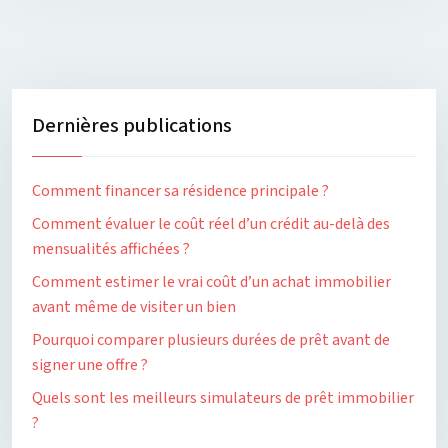
Dernières publications
Comment financer sa résidence principale ?
Comment évaluer le coût réel d’un crédit au-delà des
mensualités affichées ?
Comment estimer le vrai coût d’un achat immobilier
avant même de visiter un bien
Pourquoi comparer plusieurs durées de prêt avant de
signer une offre ?
Quels sont les meilleurs simulateurs de prêt immobilier
?