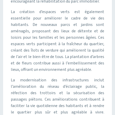
encourageant la réhabilitation du parc immobilier.
La création d’espaces verts est également
essentielle pour améliorer le cadre de vie des
habitants. De nouveaux parcs et jardins sont
aménagés, proposant des lieux de détente et de
loisirs pour les familles et les personnes âgées. Ces
espaces verts participent à la fraîcheur du quartier,
créant des îlots de verdure qui améliorent la qualité
de l’air et le bien-être de tous. La plantation d’arbres
et de fleurs contribue aussi à l’embellissement des
lieux, offrant un environnement plus agréable.
La modernisation des infrastructures inclut
l’amélioration du réseau d’éclairage public, la
réfection des trottoirs et la sécurisation des
passages piétons. Ces améliorations contribuent à
faciliter la vie quotidienne des habitants et à rendre
le quartier plus sûr et plus agréable à vivre.