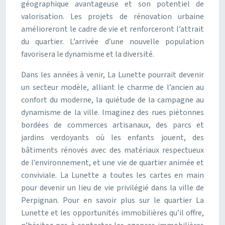
géographique avantageuse et son potentiel de
valorisation. Les projets de rénovation urbaine
amélioreront le cadre de vie et renforceront l’attrait
du quartier. L’arrivée d’une nouvelle population
favorisera le dynamisme et la diversité.
Dans les années à venir, La Lunette pourrait devenir
un secteur modèle, alliant le charme de l’ancien au
confort du moderne, la quiétude de la campagne au
dynamisme de la ville. Imaginez des rues piétonnes
bordées de commerces artisanaux, des parcs et
jardins verdoyants où les enfants jouent, des
bâtiments rénovés avec des matériaux respectueux
de l’environnement, et une vie de quartier animée et
conviviale. La Lunette a toutes les cartes en main
pour devenir un lieu de vie privilégié dans la ville de
Perpignan.
Pour en savoir plus sur le quartier La
Lunette et les opportunités immobilières qu’il offre,