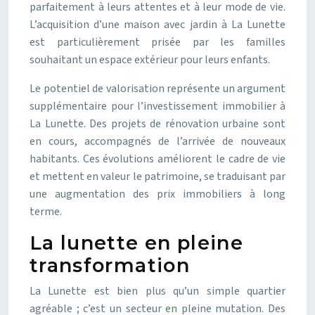
parfaitement à leurs attentes et à leur mode de vie.
L’acquisition d’une maison avec jardin à La Lunette
est particulièrement prisée par les familles
souhaitant un espace extérieur pour leurs enfants.
Le potentiel de valorisation représente un argument
supplémentaire pour l’investissement immobilier à
La Lunette. Des projets de rénovation urbaine sont
en cours, accompagnés de l’arrivée de nouveaux
habitants. Ces évolutions améliorent le cadre de vie
et mettent en valeur le patrimoine, se traduisant par
une augmentation des prix immobiliers à long
terme.
La lunette en pleine
transformation
La Lunette est bien plus qu’un simple quartier
agréable ; c’est un secteur en pleine mutation. Des