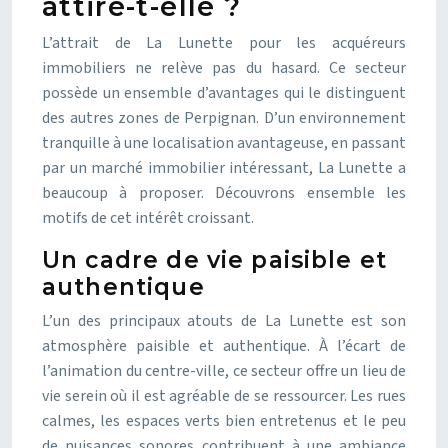
attire-t-elle ?
L’attrait de La Lunette pour les acquéreurs
immobiliers ne relève pas du hasard. Ce secteur
possède un ensemble d’avantages qui le distinguent
des autres zones de Perpignan. D’un environnement
tranquille à une localisation avantageuse, en passant
par un marché immobilier intéressant, La Lunette a
beaucoup à proposer. Découvrons ensemble les
motifs de cet intérêt croissant.
Un cadre de vie paisible et
authentique
L’un des principaux atouts de La Lunette est son
atmosphère paisible et authentique. À l’écart de
l’animation du centre-ville, ce secteur offre un lieu de
vie serein où il est agréable de se ressourcer. Les rues
calmes, les espaces verts bien entretenus et le peu
de nuisances sonores contribuent à une ambiance