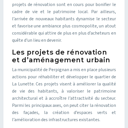
projets de rénovation sont en cours pour bonifier le
cadre de vie et le patrimoine local. Par ailleurs,
l’arrivée de nouveaux habitants dynamise le secteur
et favorise une ambiance plus cosmopolite, un atout
considérable qui attire de plus en plus d’acheteurs en
quête d’un lieu en devenir.
Les projets de rénovation
et d’aménagement urbain
La municipalité de Perpignan a mis en place plusieurs
actions pour réhabiliter et développer le quartier de
La Lunette. Ces projets visent à améliorer la qualité
de vie des habitants, à valoriser le patrimoine
architectural et à accroître l’attractivité du secteur.
Parmi les principaux axes, on peut citer la rénovation
des façades, la création d’espaces verts et
l’amélioration des infrastructures existantes.