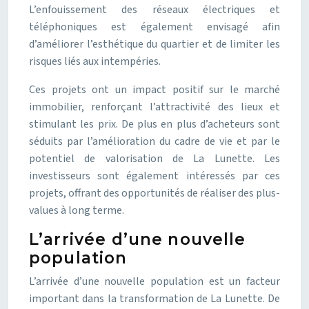
L’enfouissement des réseaux électriques et
téléphoniques est également envisagé afin
d’améliorer l’esthétique du quartier et de limiter les
risques liés aux intempéries.
Ces projets ont un impact positif sur le marché
immobilier, renforçant l’attractivité des lieux et
stimulant les prix. De plus en plus d’acheteurs sont
séduits par l’amélioration du cadre de vie et par le
potentiel de valorisation de La Lunette. Les
investisseurs sont également intéressés par ces
projets, offrant des opportunités de réaliser des plus-
values à long terme.
L’arrivée d’une nouvelle
population
L’arrivée d’une nouvelle population est un facteur
important dans la transformation de La Lunette. De