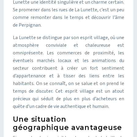
Lunette une identité singulière et un charme certain.
Se promener dans les rues de La Lunette, c’est un peu
comme remonter dans le temps et découvrir l’âme
de Perpignan.
La Lunette se distingue par son esprit village, où une
atmosphère conviviale et chaleureuse est
omniprésente. Les commerces de proximité, les
éventuels marchés locaux et les animations du
secteur contribuent à créer un fort sentiment
d’appartenance et à tisser des liens entre les
habitants. On se connaît, on se salue et on prend le
temps de discuter. Cet esprit village est un atout
précieux qui séduit de plus en plus d’acheteurs en
quête d’un cadre de vie authentique et humain.
Une situation
géographique avantageuse