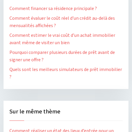
Comment financer sa résidence principale ?
Comment évaluer le coût réel d’un crédit au-delà des
mensualités affichées ?
Comment estimer le vrai coût d’un achat immobilier
avant même de visiter un bien
Pourquoi comparer plusieurs durées de prêt avant de
signer une offre ?
Quels sont les meilleurs simulateurs de prêt immobilier
?
Sur le même thème
Comment réaliser un état des lieux d’entrée pour un