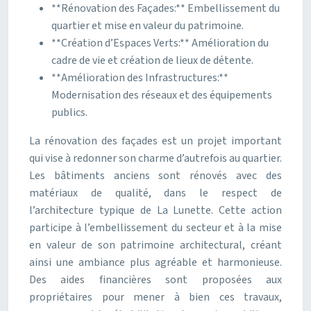
**Rénovation des Façades:** Embellissement du
quartier et mise en valeur du patrimoine.
**Création d’Espaces Verts:** Amélioration du
cadre de vie et création de lieux de détente.
**Amélioration des Infrastructures:**
Modernisation des réseaux et des équipements
publics.
La rénovation des façades est un projet important
qui vise à redonner son charme d’autrefois au quartier.
Les bâtiments anciens sont rénovés avec des
matériaux de qualité, dans le respect de
l’architecture typique de La Lunette. Cette action
participe à l’embellissement du secteur et à la mise
en valeur de son patrimoine architectural, créant
ainsi une ambiance plus agréable et harmonieuse.
Des aides financières sont proposées aux
propriétaires pour mener à bien ces travaux,