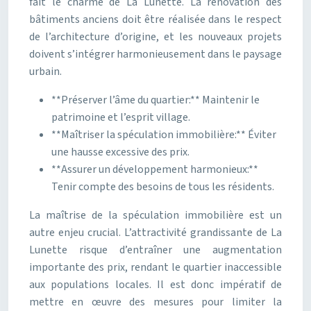
fait le charme de La Lunette. La rénovation des
bâtiments anciens doit être réalisée dans le respect
de l’architecture d’origine, et les nouveaux projets
doivent s’intégrer harmonieusement dans le paysage
urbain.
**Préserver l’âme du quartier:** Maintenir le
patrimoine et l’esprit village.
**Maîtriser la spéculation immobilière:** Éviter
une hausse excessive des prix.
**Assurer un développement harmonieux:**
Tenir compte des besoins de tous les résidents.
La maîtrise de la spéculation immobilière est un
autre enjeu crucial. L’attractivité grandissante de La
Lunette risque d’entraîner une augmentation
importante des prix, rendant le quartier inaccessible
aux populations locales. Il est donc impératif de
mettre en œuvre des mesures pour limiter la