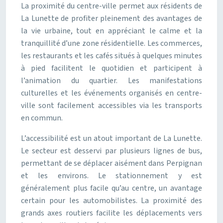
La proximité du centre-ville permet aux résidents de
La Lunette de profiter pleinement des avantages de
la vie urbaine, tout en appréciant le calme et la
tranquillité d’une zone résidentielle. Les commerces,
les restaurants et les cafés situés à quelques minutes
à pied facilitent le quotidien et participent à
l’animation du quartier. Les manifestations
culturelles et les événements organisés en centre-
ville sont facilement accessibles via les transports
en commun.
L’accessibilité est un atout important de La Lunette.
Le secteur est desservi par plusieurs lignes de bus,
permettant de se déplacer aisément dans Perpignan
et les environs. Le stationnement y est
généralement plus facile qu’au centre, un avantage
certain pour les automobilistes. La proximité des
grands axes routiers facilite les déplacements vers