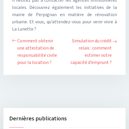
n’hésitez pas à contacter les agences immobilières
locales. Découvrez également les initiatives de la
mairie de Perpignan en matière de rénovation
urbaine. Et vous, qu’attendez-vous pour venir vivre à
La Lunette ?
Comment obtenir
Simulation du crédit
une attestation de
relais : comment
responsabilité civile
estimer votre
pour la location ?
capacité d’emprunt ?
Dernières publications