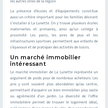
les autres villes de la région.
La présence d’écoles et d’équipements constitue
aussi un critère important pour les familles désirant
s’installer à La Lunette. On y trouve plusieurs écoles
maternelles et primaires, ainsi qu’un collège à
proximité. Les parcs, les aires de jeux et les
infrastructures sportives permettent aux enfants de
s’épanouir et de pratiquer des activités de loisirs.
Un marché immobilier
intéressant
Le marché immobilier de La Lunette représente un
argument de poids pour de nombreux acheteurs. Les
prix y sont souvent plus abordables qu’au centre,
permettant d’acquérir un bien immobilier plus vaste
ou agrémenté d’un jardin. La diversité de l’offre
immobilière permet de trouver le logement idéal,