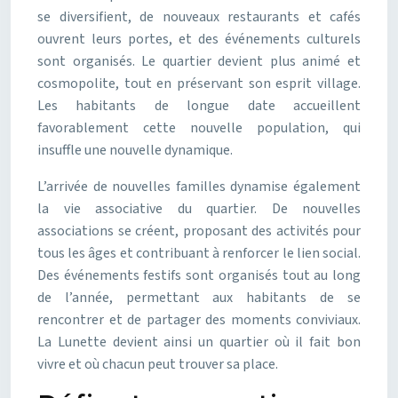
se diversifient, de nouveaux restaurants et cafés
ouvrent leurs portes, et des événements culturels
sont organisés. Le quartier devient plus animé et
cosmopolite, tout en préservant son esprit village.
Les habitants de longue date accueillent
favorablement cette nouvelle population, qui
insuffle une nouvelle dynamique.
L’arrivée de nouvelles familles dynamise également
la vie associative du quartier. De nouvelles
associations se créent, proposant des activités pour
tous les âges et contribuant à renforcer le lien social.
Des événements festifs sont organisés tout au long
de l’année, permettant aux habitants de se
rencontrer et de partager des moments conviviaux.
La Lunette devient ainsi un quartier où il fait bon
vivre et où chacun peut trouver sa place.