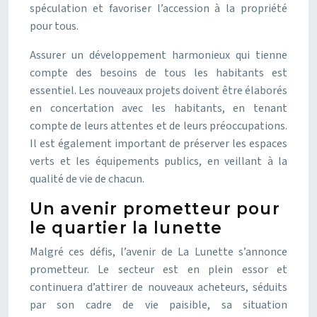
spéculation et favoriser l’accession à la propriété
pour tous.
Assurer un développement harmonieux qui tienne
compte des besoins de tous les habitants est
essentiel. Les nouveaux projets doivent être élaborés
en concertation avec les habitants, en tenant
compte de leurs attentes et de leurs préoccupations.
Il est également important de préserver les espaces
verts et les équipements publics, en veillant à la
qualité de vie de chacun.
Un avenir prometteur pour
le quartier la lunette
Malgré ces défis, l’avenir de La Lunette s’annonce
prometteur. Le secteur est en plein essor et
continuera d’attirer de nouveaux acheteurs, séduits
par son cadre de vie paisible, sa situation