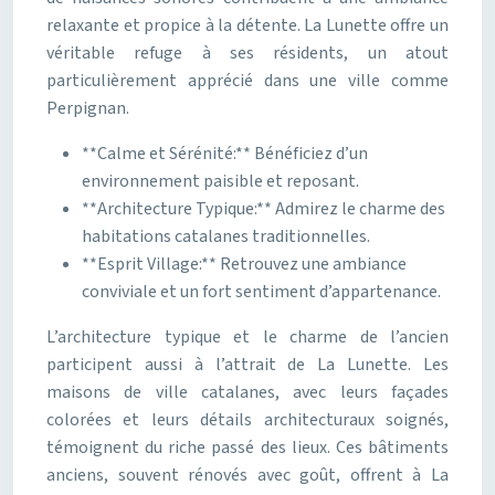
relaxante et propice à la détente. La Lunette offre un
véritable refuge à ses résidents, un atout
particulièrement apprécié dans une ville comme
Perpignan.
**Calme et Sérénité:** Bénéficiez d’un
environnement paisible et reposant.
**Architecture Typique:** Admirez le charme des
habitations catalanes traditionnelles.
**Esprit Village:** Retrouvez une ambiance
conviviale et un fort sentiment d’appartenance.
L’architecture typique et le charme de l’ancien
participent aussi à l’attrait de La Lunette. Les
maisons de ville catalanes, avec leurs façades
colorées et leurs détails architecturaux soignés,
témoignent du riche passé des lieux. Ces bâtiments
anciens, souvent rénovés avec goût, offrent à La