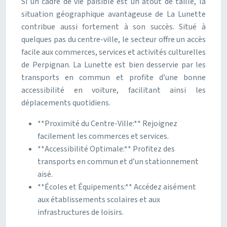
Si un cadre de vie paisible est un atout de taille, la
situation géographique avantageuse de La Lunette
contribue aussi fortement à son succès. Situé à
quelques pas du centre-ville, le secteur offre un accès
facile aux commerces, services et activités culturelles
de Perpignan. La Lunette est bien desservie par les
transports en commun et profite d’une bonne
accessibilité en voiture, facilitant ainsi les
déplacements quotidiens.
**Proximité du Centre-Ville:** Rejoignez
facilement les commerces et services.
**Accessibilité Optimale:** Profitez des
transports en commun et d’un stationnement
aisé.
**Écoles et Équipements:** Accédez aisément
aux établissements scolaires et aux
infrastructures de loisirs.