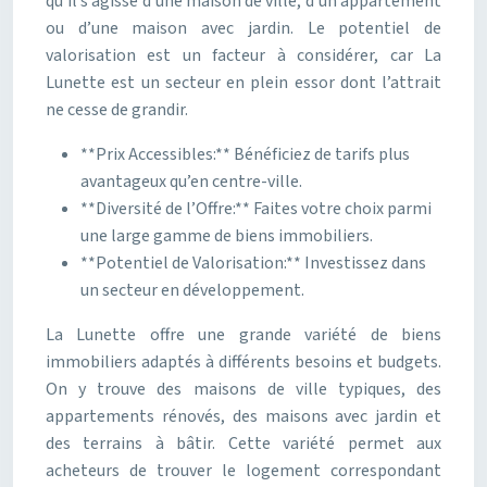
qu’il s’agisse d’une maison de ville, d’un appartement
ou d’une maison avec jardin. Le potentiel de
valorisation est un facteur à considérer, car La
Lunette est un secteur en plein essor dont l’attrait
ne cesse de grandir.
**Prix Accessibles:** Bénéficiez de tarifs plus
avantageux qu’en centre-ville.
**Diversité de l’Offre:** Faites votre choix parmi
une large gamme de biens immobiliers.
**Potentiel de Valorisation:** Investissez dans
un secteur en développement.
La Lunette offre une grande variété de biens
immobiliers adaptés à différents besoins et budgets.
On y trouve des maisons de ville typiques, des
appartements rénovés, des maisons avec jardin et
des terrains à bâtir. Cette variété permet aux
acheteurs de trouver le logement correspondant