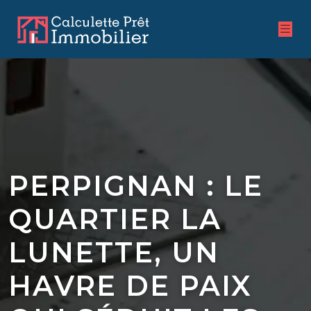
PERPIGNAN : LE
QUARTIER LA
LUNETTE, UN
HAVRE DE PAIX