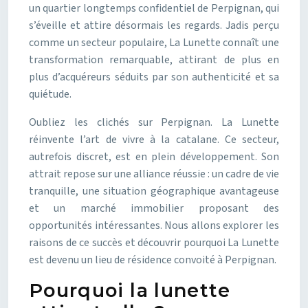
un quartier longtemps confidentiel de Perpignan, qui
s’éveille et attire désormais les regards. Jadis perçu
comme un secteur populaire, La Lunette connaît une
transformation remarquable, attirant de plus en
plus d’acquéreurs séduits par son authenticité et sa
quiétude.
Oubliez les clichés sur Perpignan. La Lunette
réinvente l’art de vivre à la catalane. Ce secteur,
autrefois discret, est en plein développement. Son
attrait repose sur une alliance réussie : un cadre de vie
tranquille, une situation géographique avantageuse
et un marché immobilier proposant des
opportunités intéressantes. Nous allons explorer les
raisons de ce succès et découvrir pourquoi La Lunette
est devenu un lieu de résidence convoité à Perpignan.
Pourquoi la lunette