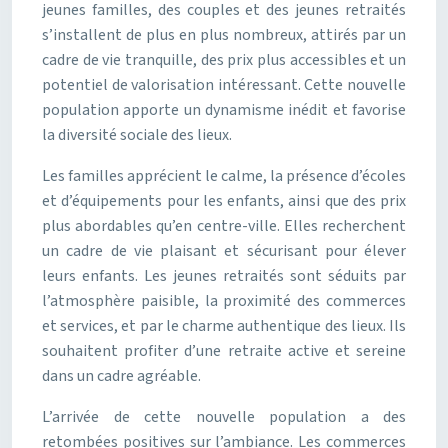
jeunes familles, des couples et des jeunes retraités
s’installent de plus en plus nombreux, attirés par un
cadre de vie tranquille, des prix plus accessibles et un
potentiel de valorisation intéressant. Cette nouvelle
population apporte un dynamisme inédit et favorise
la diversité sociale des lieux.
Les familles apprécient le calme, la présence d’écoles
et d’équipements pour les enfants, ainsi que des prix
plus abordables qu’en centre-ville. Elles recherchent
un cadre de vie plaisant et sécurisant pour élever
leurs enfants. Les jeunes retraités sont séduits par
l’atmosphère paisible, la proximité des commerces
et services, et par le charme authentique des lieux. Ils
souhaitent profiter d’une retraite active et sereine
dans un cadre agréable.
L’arrivée de cette nouvelle population a des
retombées positives sur l’ambiance. Les commerces