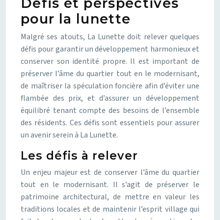
Défis et perspectives
pour la lunette
Malgré ses atouts, La Lunette doit relever quelques
défis pour garantir un développement harmonieux et
conserver son identité propre. Il est important de
préserver l’âme du quartier tout en le modernisant,
de maîtriser la spéculation foncière afin d’éviter une
flambée des prix, et d’assurer un développement
équilibré tenant compte des besoins de l’ensemble
des résidents. Ces défis sont essentiels pour assurer
un avenir serein à La Lunette.
Les défis à relever
Un enjeu majeur est de conserver l’âme du quartier
tout en le modernisant. Il s’agit de préserver le
patrimoine architectural, de mettre en valeur les
traditions locales et de maintenir l’esprit village qui