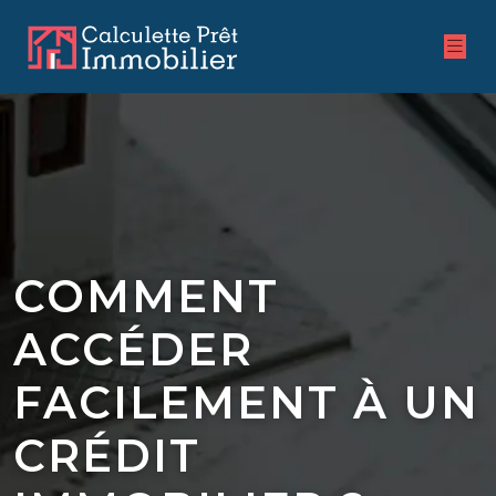
COMMENT
ACCÉDER
FACILEMENT À UN
CRÉDIT