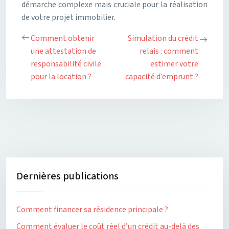
démarche complexe mais cruciale pour la réalisation
de votre projet immobilier.
Comment obtenir
Simulation du crédit
une attestation de
relais : comment
responsabilité civile
estimer votre
pour la location ?
capacité d’emprunt ?
Dernières publications
Comment financer sa résidence principale ?
Comment évaluer le coût réel d’un crédit au-delà des