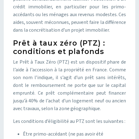
crédit immobilier, en particulier pour les primo-
accédants ou les ménages aux revenus modestes. Ces
aides, souvent méconnues, peuvent faire la différence
dans la concrétisation d’un projet immobilier.
Prêt à taux zéro (PTZ) :
conditions et plafonds
Le Prêt à Taux Zéro (PTZ) est un dispositif phare de
l’aide à l’accession à la propriété en France. Comme
son nom l’indique, il s’agit d’un prêt sans intérêts,
dont le remboursement ne porte que sur le capital
emprunté. Ce prêt complémentaire peut financer
jusqu’à 40% de l’achat d’un logement neuf ou ancien
avec travaux, selon la zone géographique.
Les conditions d’éligibilité au PTZ sont les suivantes :
Être primo-accédant (ne pas avoir été