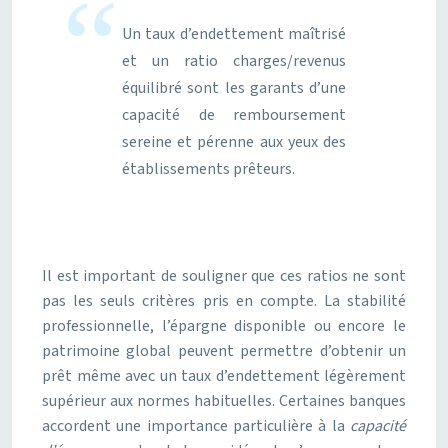
Un taux d’endettement maîtrisé
et un ratio charges/revenus
équilibré sont les garants d’une
capacité de remboursement
sereine et pérenne aux yeux des
établissements prêteurs.
Il est important de souligner que ces ratios ne sont
pas les seuls critères pris en compte. La stabilité
professionnelle, l’épargne disponible ou encore le
patrimoine global peuvent permettre d’obtenir un
prêt même avec un taux d’endettement légèrement
supérieur aux normes habituelles. Certaines banques
accordent une importance particulière à la
capacité