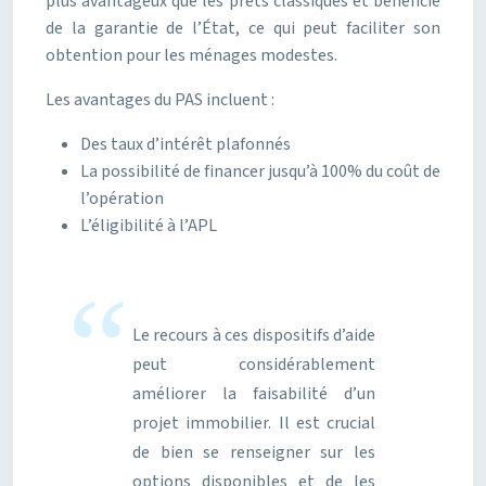
plus avantageux que les prêts classiques et bénéficie
de la garantie de l’État, ce qui peut faciliter son
obtention pour les ménages modestes.
Les avantages du PAS incluent :
Des taux d’intérêt plafonnés
La possibilité de financer jusqu’à 100% du coût de
l’opération
L’éligibilité à l’APL
Le recours à ces dispositifs d’aide
peut considérablement
améliorer la faisabilité d’un
projet immobilier. Il est crucial
de bien se renseigner sur les
options disponibles et de les