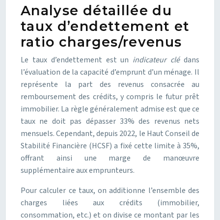
Analyse détaillée du
taux d’endettement et
ratio charges/revenus
Le taux d’endettement est un
indicateur clé
dans
l’évaluation de la capacité d’emprunt d’un ménage. Il
représente la part des revenus consacrée au
remboursement des crédits, y compris le futur prêt
immobilier. La règle généralement admise est que ce
taux ne doit pas dépasser 33% des revenus nets
mensuels. Cependant, depuis 2022, le Haut Conseil de
Stabilité Financière (HCSF) a fixé cette limite à 35%,
offrant ainsi une marge de manœuvre
supplémentaire aux emprunteurs.
Pour calculer ce taux, on additionne l’ensemble des
charges liées aux crédits (immobilier,
consommation, etc.) et on divise ce montant par les