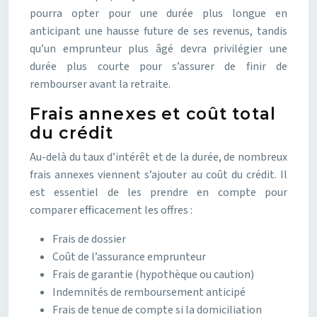
pourra opter pour une durée plus longue en
anticipant une hausse future de ses revenus, tandis
qu’un emprunteur plus âgé devra privilégier une
durée plus courte pour s’assurer de finir de
rembourser avant la retraite.
Frais annexes et coût total
du crédit
Au-delà du taux d’intérêt et de la durée, de nombreux
frais annexes viennent s’ajouter au coût du crédit. Il
est essentiel de les prendre en compte pour
comparer efficacement les offres :
Frais de dossier
Coût de l’assurance emprunteur
Frais de garantie (hypothèque ou caution)
Indemnités de remboursement anticipé
Frais de tenue de compte si la domiciliation