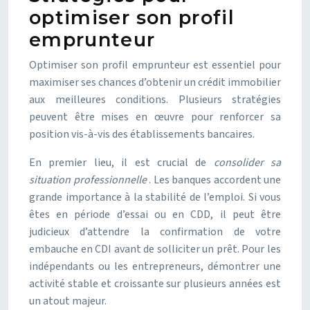
optimiser son profil
emprunteur
Optimiser son profil emprunteur est essentiel pour
maximiser ses chances d’obtenir un crédit immobilier
aux meilleures conditions. Plusieurs stratégies
peuvent être mises en œuvre pour renforcer sa
position vis-à-vis des établissements bancaires.
En premier lieu, il est crucial de
consolider sa
situation professionnelle
. Les banques accordent une
grande importance à la stabilité de l’emploi. Si vous
êtes en période d’essai ou en CDD, il peut être
judicieux d’attendre la confirmation de votre
embauche en CDI avant de solliciter un prêt. Pour les
indépendants ou les entrepreneurs, démontrer une
activité stable et croissante sur plusieurs années est
un atout majeur.