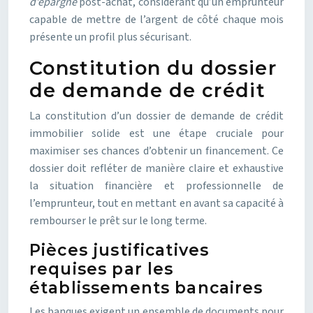
d’épargne
post-achat, considérant qu’un emprunteur
capable de mettre de l’argent de côté chaque mois
présente un profil plus sécurisant.
Constitution du dossier
de demande de crédit
La constitution d’un dossier de demande de crédit
immobilier solide est une étape cruciale pour
maximiser ses chances d’obtenir un financement. Ce
dossier doit refléter de manière claire et exhaustive
la situation financière et professionnelle de
l’emprunteur, tout en mettant en avant sa capacité à
rembourser le prêt sur le long terme.
Pièces justificatives
requises par les
établissements bancaires
Les banques exigent un ensemble de documents pour