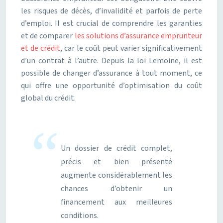
les risques de décès, d’invalidité et parfois de perte
d’emploi. Il est crucial de comprendre les garanties
et de comparer
les solutions d’assurance emprunteur
et de crédit
, car le coût peut varier significativement
d’un contrat à l’autre. Depuis la loi Lemoine, il est
possible de changer d’assurance à tout moment, ce
qui offre une opportunité d’optimisation du coût
global du crédit.
Un dossier de crédit complet,
précis et bien présenté
augmente considérablement les
chances d’obtenir un
financement aux meilleures
conditions.