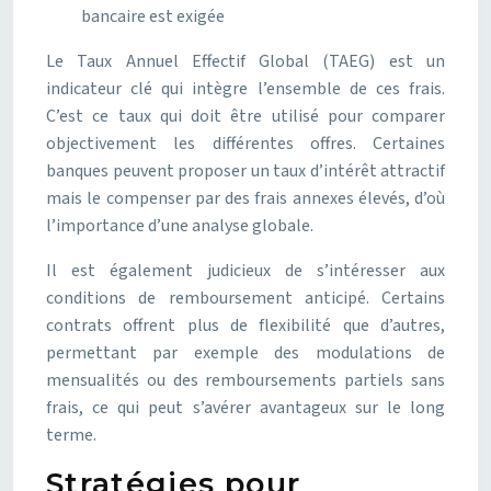
bancaire est exigée
Le Taux Annuel Effectif Global (TAEG) est un
indicateur clé qui intègre l’ensemble de ces frais.
C’est ce taux qui doit être utilisé pour comparer
objectivement les différentes offres. Certaines
banques peuvent proposer un taux d’intérêt attractif
mais le compenser par des frais annexes élevés, d’où
l’importance d’une analyse globale.
Il est également judicieux de s’intéresser aux
conditions de remboursement anticipé. Certains
contrats offrent plus de flexibilité que d’autres,
permettant par exemple des modulations de
mensualités ou des remboursements partiels sans
frais, ce qui peut s’avérer avantageux sur le long
terme.
Stratégies pour