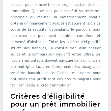
cruciale pour concrétiser un projet d’achat de bien
immobilier. Que ce soit pour acquérir sa résidence
principale ou réaliser un investissement locatif,
obtenir un financement adapté est souvent la clé de
voûte de la réussite. Cependant, le parcours pour
décrocher un prêt peut sembler complexe et
parsemé d’obstacles. Entre les critères d’éligibilité
stricts des banques, la constitution d’un dossier
solide et la comparaison des différentes offres, les
futurs emprunteurs doivent naviguer dans un univers
aux multiples facettes. Comprendre les rouages du
système bancaire et maîtriser les leviers pour
optimiser son profil sont des atouts majeurs pour
faciliter l’accès au crédit immobilier.
Critères d’éligibilité
pour un prêt immobilier