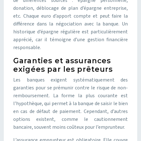
de différentes sources : épargne personnelle,
donation, déblocage de plan d’épargne entreprise,
etc. Chaque euro d’apport compte et peut faire la
différence dans la négociation avec la banque. Un
historique d’épargne régulière est particulièrement
apprécié, car il témoigne d’une gestion financière
responsable.
Garanties et assurances
exigées par les prêteurs
Les banques exigent systématiquement des
garanties pour se prémunir contre le risque de non-
remboursement. La forme la plus courante est
l’hypothèque, qui permet à la banque de saisir le bien
en cas de défaut de paiement. Cependant, d’autres
options existent, comme le cautionnement
bancaire, souvent moins coûteux pour l’emprunteur.
L’assurance emprunteur est obligatoire. Elle couvre