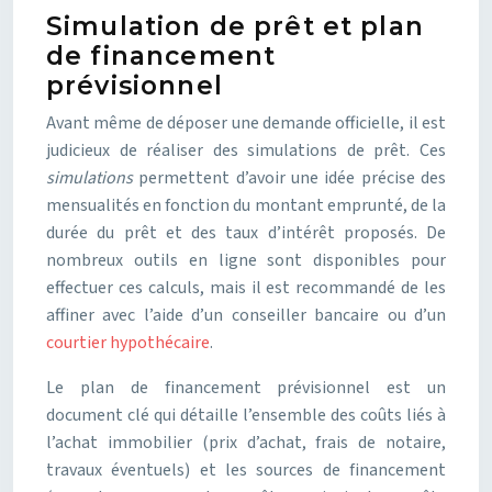
Simulation de prêt et plan
de financement
prévisionnel
Avant même de déposer une demande officielle, il est
judicieux de réaliser des simulations de prêt. Ces
simulations
permettent d’avoir une idée précise des
mensualités en fonction du montant emprunté, de la
durée du prêt et des taux d’intérêt proposés. De
nombreux outils en ligne sont disponibles pour
effectuer ces calculs, mais il est recommandé de les
affiner avec l’aide d’un conseiller bancaire ou d’un
courtier hypothécaire
.
Le plan de financement prévisionnel est un
document clé qui détaille l’ensemble des coûts liés à
l’achat immobilier (prix d’achat, frais de notaire,
travaux éventuels) et les sources de financement