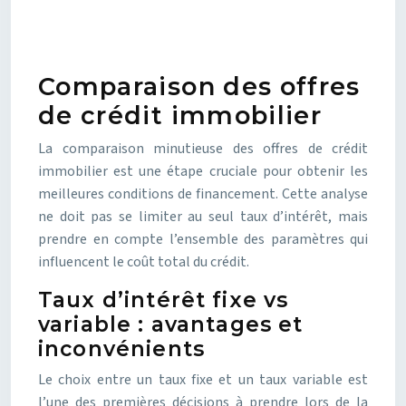
Comparaison des offres
de crédit immobilier
La comparaison minutieuse des offres de crédit
immobilier est une étape cruciale pour obtenir les
meilleures conditions de financement. Cette analyse
ne doit pas se limiter au seul taux d’intérêt, mais
prendre en compte l’ensemble des paramètres qui
influencent le coût total du crédit.
Taux d’intérêt fixe vs
variable : avantages et
inconvénients
Le choix entre un taux fixe et un taux variable est
l’une des premières décisions à prendre lors de la