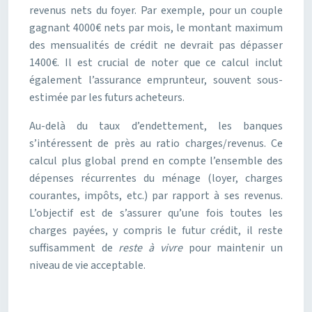
revenus nets du foyer. Par exemple, pour un couple
gagnant 4000€ nets par mois, le montant maximum
des mensualités de crédit ne devrait pas dépasser
1400€. Il est crucial de noter que ce calcul inclut
également l’assurance emprunteur, souvent sous-
estimée par les futurs acheteurs.
Au-delà du taux d’endettement, les banques
s’intéressent de près au ratio charges/revenus. Ce
calcul plus global prend en compte l’ensemble des
dépenses récurrentes du ménage (loyer, charges
courantes, impôts, etc.) par rapport à ses revenus.
L’objectif est de s’assurer qu’une fois toutes les
charges payées, y compris le futur crédit, il reste
suffisamment de
reste à vivre
pour maintenir un
niveau de vie acceptable.