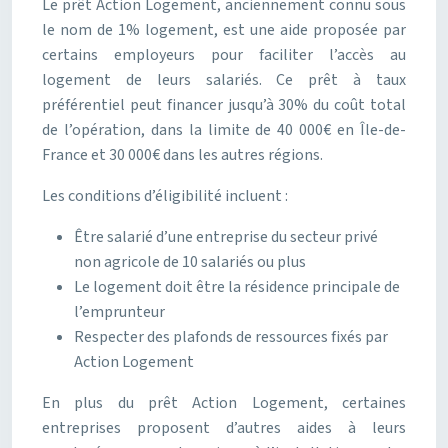
Le prêt Action Logement, anciennement connu sous
le nom de 1% logement, est une aide proposée par
certains employeurs pour faciliter l’accès au
logement de leurs salariés. Ce prêt à taux
préférentiel peut financer jusqu’à 30% du coût total
de l’opération, dans la limite de 40 000€ en Île-de-
France et 30 000€ dans les autres régions.
Les conditions d’éligibilité incluent :
Être salarié d’une entreprise du secteur privé
non agricole de 10 salariés ou plus
Le logement doit être la résidence principale de
l’emprunteur
Respecter des plafonds de ressources fixés par
Action Logement
En plus du prêt Action Logement, certaines
entreprises proposent d’autres aides à leurs