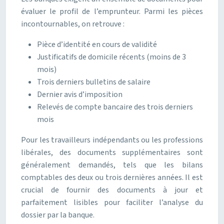
évaluer le profil de l’emprunteur. Parmi les pièces
incontournables, on retrouve :
Pièce d’identité en cours de validité
Justificatifs de domicile récents (moins de 3
mois)
Trois derniers bulletins de salaire
Dernier avis d’imposition
Relevés de compte bancaire des trois derniers
mois
Pour les travailleurs indépendants ou les professions
libérales, des documents supplémentaires sont
généralement demandés, tels que les bilans
comptables des deux ou trois dernières années. Il est
crucial de fournir des documents à jour et
parfaitement lisibles pour faciliter l’analyse du
dossier par la banque.