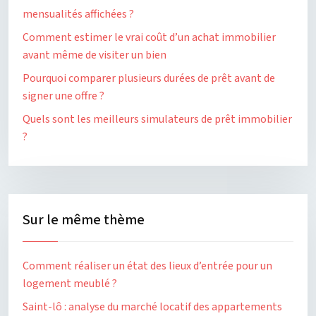
mensualités affichées ?
Comment estimer le vrai coût d’un achat immobilier
avant même de visiter un bien
Pourquoi comparer plusieurs durées de prêt avant de
signer une offre ?
Quels sont les meilleurs simulateurs de prêt immobilier
?
Sur le même thème
Comment réaliser un état des lieux d’entrée pour un
logement meublé ?
Saint-lô : analyse du marché locatif des appartements