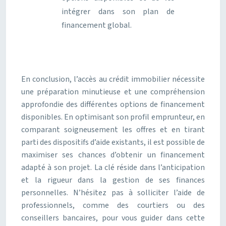
intégrer dans son plan de
financement global.
En conclusion, l’accès au crédit immobilier nécessite
une préparation minutieuse et une compréhension
approfondie des différentes options de financement
disponibles. En optimisant son profil emprunteur, en
comparant soigneusement les offres et en tirant
parti des dispositifs d’aide existants, il est possible de
maximiser ses chances d’obtenir un financement
adapté à son projet. La clé réside dans l’anticipation
et la rigueur dans la gestion de ses finances
personnelles. N’hésitez pas à solliciter l’aide de
professionnels, comme des courtiers ou des
conseillers bancaires, pour vous guider dans cette