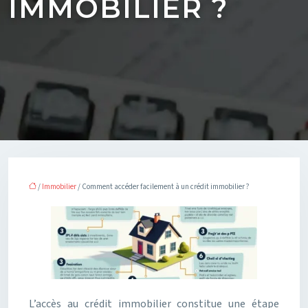
IMMOBILIER ?
/
Immobilier
/ Comment accéder facilement à un crédit immobilier ?
L’accès au crédit immobilier constitue une étape