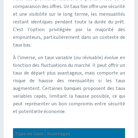
comparaison des offres. Un taux fixe offre une sécurité
et une visibilité sur le long terme, les mensualités
restant identiques pendant toute la durée du prêt.
C’est l’option privilégiée par la majorité des
emprunteurs, particulièrement dans un contexte de
taux bas.
À l’inverse, un taux variable (ou révisable) évolue en
fonction des fluctuations du marché. Il peut offrir un
taux de départ plus avantageux, mais comporte un
risque de hausse des mensualités si les taux
augmentent. Certaines banques proposent des taux
variables capés, limitant la hausse possible, ce qui
peut représenter un bon compromis entre sécurité
et potentielle économie.
Type de taux
Avantages