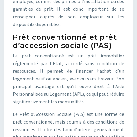
employés, comme des primes à l’installation ou des
garanties de prêt. Il est donc important de se
renseigner auprès de son employeur sur les
dispositifs disponibles.
Prêt conventionné et prêt
d’accession sociale (PAS)
Le prêt conventionné est un prêt immobilier
réglementé par l’État, accordé sans condition de
ressources. Il permet de financer l’achat d’un
logement neuf ou ancien, avec ou sans travaux. Son
principal avantage est qu’il ouvre droit à l’Aide
Personnalisée au Logement (APL), ce qui peut réduire
significativement les mensualités.
Le Prêt d’Accession Sociale (PAS) est une forme de
prêt conventionné, mais soumis à des conditions de
ressources. Il offre des taux d’intérêt généralement