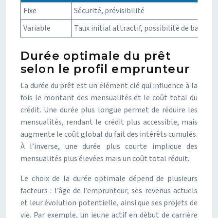
Fixe
Sécurité, prévisibilité
Variable
Taux initial attractif, possibilité de baisse
Durée optimale du prêt
selon le profil emprunteur
La durée du prêt est un élément clé qui influence à la
fois le montant des mensualités et le coût total du
crédit. Une durée plus longue permet de réduire les
mensualités, rendant le crédit plus accessible, mais
augmente le coût global du fait des intérêts cumulés.
À l’inverse, une durée plus courte implique des
mensualités plus élevées mais un coût total réduit.
Le choix de la durée optimale dépend de plusieurs
facteurs : l’âge de l’emprunteur, ses revenus actuels
et leur évolution potentielle, ainsi que ses projets de
vie. Par exemple, un jeune actif en début de carrière