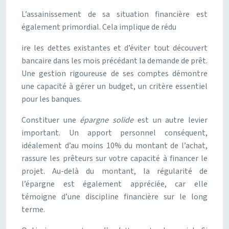
L’assainissement de sa situation financière est
également primordial. Cela implique de rédu
ire les dettes existantes et d’éviter tout découvert
bancaire dans les mois précédant la demande de prêt.
Une gestion rigoureuse de ses comptes démontre
une capacité à gérer un budget, un critère essentiel
pour les banques.
Constituer une
épargne solide
est un autre levier
important. Un apport personnel conséquent,
idéalement d’au moins 10% du montant de l’achat,
rassure les prêteurs sur votre capacité à financer le
projet. Au-delà du montant, la régularité de
l’épargne est également appréciée, car elle
témoigne d’une discipline financière sur le long
terme.