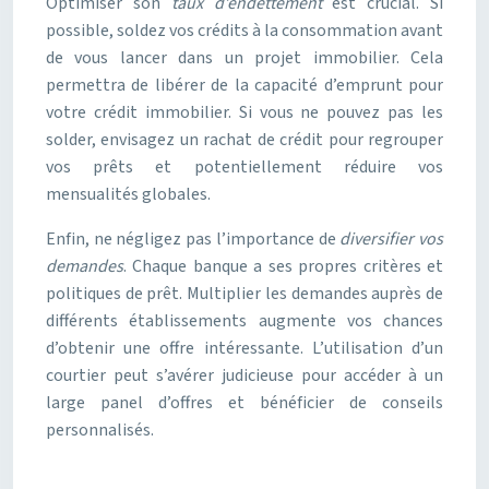
Optimiser son
taux d’endettement
est crucial. Si
possible, soldez vos crédits à la consommation avant
de vous lancer dans un projet immobilier. Cela
permettra de libérer de la capacité d’emprunt pour
votre crédit immobilier. Si vous ne pouvez pas les
solder, envisagez un rachat de crédit pour regrouper
vos prêts et potentiellement réduire vos
mensualités globales.
Enfin, ne négligez pas l’importance de
diversifier vos
demandes
. Chaque banque a ses propres critères et
politiques de prêt. Multiplier les demandes auprès de
différents établissements augmente vos chances
d’obtenir une offre intéressante. L’utilisation d’un
courtier peut s’avérer judicieuse pour accéder à un
large panel d’offres et bénéficier de conseils
personnalisés.