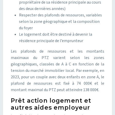
propriétaire de sa résidence principale au cours
des deux dernières années)
Respecter des plafonds de ressources, variables
selon la zone géographique et la composition
du foyer
Le logement doit être destiné à devenir la
résidence principale de l’emprunteur
Les plafonds de ressources et les montants
maximaux du PTZ varient selon les zones
géographiques, classées de A à C en fonction de la
tension du marché immobilier local. Par exemple, en
2023, pour un couple avec deux enfants en zone A, le
plafond de ressources est fixé à 74 000€ et le
montant maximal du PTZ peut atteindre 138 000€.
Prêt action logement et
autres aides employeur