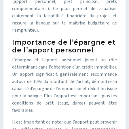
(apport personnel, prêt principal, prêts
complémentaires). Ce plan permet de visualiser
clairement la faisabilité financière du projet et
rassure la banque sur la maîtrise budgétaire de
l’emprunteur.
Importance de l’épargne et
de l’apport personnel
L’épargne et l’apport personnel jouent un rôle
déterminant dans l’obtention d’un crédit immobilier.
Un apport significatif, généralement recommandé
autour de 10% du montant de l’achat, démontre la
capacité d’épargne de l’emprunteur et réduit le risque
pour la banque. Plus l’apport est important, plus les
conditions de prêt (taux, durée) peuvent être
favorables.
Il est important de noter que l’apport peut provenir