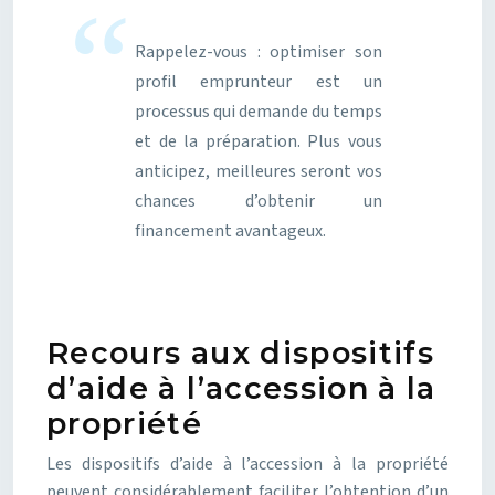
Rappelez-vous : optimiser son
profil emprunteur est un
processus qui demande du temps
et de la préparation. Plus vous
anticipez, meilleures seront vos
chances d’obtenir un
financement avantageux.
Recours aux dispositifs
d’aide à l’accession à la
propriété
Les dispositifs d’aide à l’accession à la propriété
peuvent considérablement faciliter l’obtention d’un