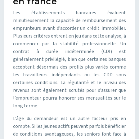
en france
Les établissements bancaires évaluent
minutieusement la capacité de remboursement des
emprunteurs avant d’accorder un crédit immobilier.
Plusieurs critères entrent en jeu dans cette analyse, à
commencer par la stabilité professionnelle. Un
contrat à durée indéterminée (CDI) est
généralement privilégié, bien que certaines banques
acceptent désormais des profils plus variés comme
les travailleurs indépendants ou les CDD sous
certaines conditions. La régularité et le niveau des
revenus sont également scrutés pour s’assurer que
l’emprunteur pourra honorer ses mensualités sur le
long terme.
L’âge du demandeur est un autre facteur pris en
compte. Si les jeunes actifs peuvent parfois bénéficier
de conditions avantageuses, les seniors font face à