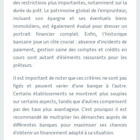
des restrictions plus importantes, notamment sur la
durée du prêt. Le patrimoine global de l’emprunteur,
incluant son épargne et ses éventuels biens
immobiliers, est également évalué pour dresser un
portrait financier complet. Enfin, l’historique
bancaire joue un rôle crucial : absence d’incidents de
paiement, gestion saine des comptes et crédits en
cours sont autant d’éléments rassurants pour les
prêteurs.
Il est important de noter que ces critères ne sont pas
figés et peuvent varier d’une banque à l’autre.
Certains établissements se montrent plus souples
sur certains aspects, tandis que d’autres compensent
par des taux plus avantageux. C’est pourquoi il est
recommandé de multiplier les démarches auprès de
différentes banques pour maximiser ses chances
d’obtenir un financement adapté à sa situation.