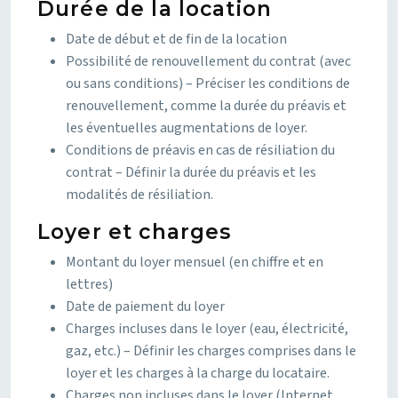
Durée de la location
Date de début et de fin de la location
Possibilité de renouvellement du contrat (avec
ou sans conditions) – Préciser les conditions de
renouvellement, comme la durée du préavis et
les éventuelles augmentations de loyer.
Conditions de préavis en cas de résiliation du
contrat – Définir la durée du préavis et les
modalités de résiliation.
Loyer et charges
Montant du loyer mensuel (en chiffre et en
lettres)
Date de paiement du loyer
Charges incluses dans le loyer (eau, électricité,
gaz, etc.) – Définir les charges comprises dans le
loyer et les charges à la charge du locataire.
Charges non incluses dans le loyer (Internet,