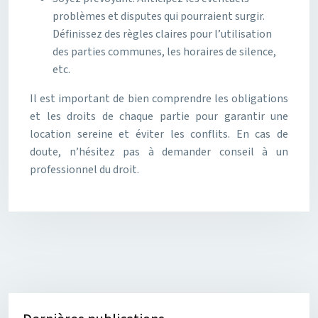
problèmes et disputes qui pourraient surgir.
Définissez des règles claires pour l’utilisation
des parties communes, les horaires de silence,
etc.
Il est important de bien comprendre les obligations
et les droits de chaque partie pour garantir une
location sereine et éviter les conflits. En cas de
doute, n’hésitez pas à demander conseil à un
professionnel du droit.