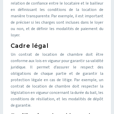
relation de confiance entre le locataire et le bailleur
en définissant les conditions de la location de
manière transparente. Par exemple, il est important
de préciser si les charges sont incluses dans le loyer
ou non, et de définir les modalités de paiement du
loyer.
Cadre légal
Un contrat de location de chambre doit être
conforme aux lois en vigueur pour garantir sa validité
juridique. Il permet d’assurer le respect des
obligations de chaque partie et de garantir la
protection légale en cas de litige. Par exemple, un
contrat de location de chambre doit respecter la
législation en vigueur concernant la durée du bail, les
conditions de résiliation, et les modalités de dépôt
de garantie.