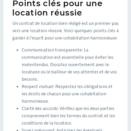
Points clés pour une
location réussie
Un contrat de location bien rédigé est un premier pas
vers une location réussie. Voici quelques points clés à
garder à l’esprit pour une cohabitation harmonieuse:
Communication transparente: La
communication est essentielle pour éviter les
malentendus. Discutez ouvertement avec le
locataire ou le bailleur de vos attentes et de vos
besoins.
Respect mutuel: Respectez les obligations et
les droits de chacun pour une cohabitation
harmonieuse.
Clarté des accords: Vérifiez que les deux parties
comprennent bien les termes du contrat et les
conditions de la location.
Soyez prévoyant: Anticipez les éventuels