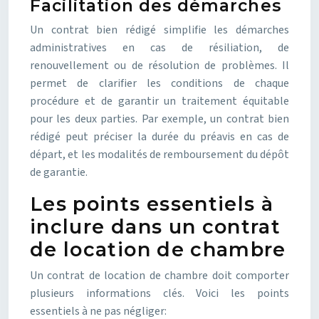
Facilitation des démarches
Un contrat bien rédigé simplifie les démarches
administratives en cas de résiliation, de
renouvellement ou de résolution de problèmes. Il
permet de clarifier les conditions de chaque
procédure et de garantir un traitement équitable
pour les deux parties. Par exemple, un contrat bien
rédigé peut préciser la durée du préavis en cas de
départ, et les modalités de remboursement du dépôt
de garantie.
Les points essentiels à
inclure dans un contrat
de location de chambre
Un contrat de location de chambre doit comporter
plusieurs informations clés. Voici les points
essentiels à ne pas négliger: