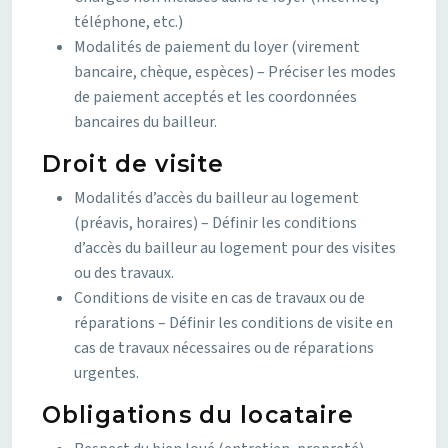
téléphone, etc.)
Modalités de paiement du loyer (virement
bancaire, chèque, espèces) – Préciser les modes
de paiement acceptés et les coordonnées
bancaires du bailleur.
Droit de visite
Modalités d’accès du bailleur au logement
(préavis, horaires) – Définir les conditions
d’accès du bailleur au logement pour des visites
ou des travaux.
Conditions de visite en cas de travaux ou de
réparations – Définir les conditions de visite en
cas de travaux nécessaires ou de réparations
urgentes.
Obligations du locataire