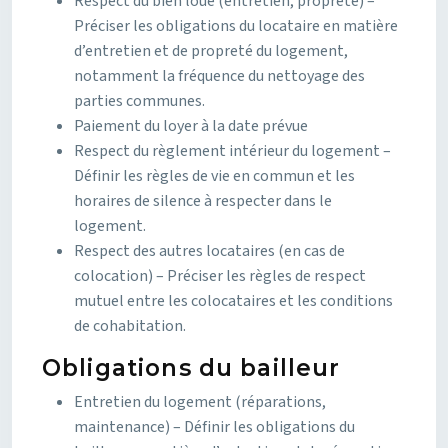
Respect du bien loué (entretien, propreté) –
Préciser les obligations du locataire en matière
d’entretien et de propreté du logement,
notamment la fréquence du nettoyage des
parties communes.
Paiement du loyer à la date prévue
Respect du règlement intérieur du logement –
Définir les règles de vie en commun et les
horaires de silence à respecter dans le
logement.
Respect des autres locataires (en cas de
colocation) – Préciser les règles de respect
mutuel entre les colocataires et les conditions
de cohabitation.
Obligations du bailleur
Entretien du logement (réparations,
maintenance) – Définir les obligations du