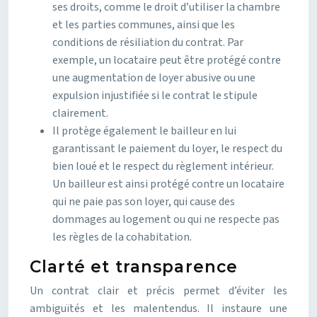
ses droits, comme le droit d’utiliser la chambre
et les parties communes, ainsi que les
conditions de résiliation du contrat. Par
exemple, un locataire peut être protégé contre
une augmentation de loyer abusive ou une
expulsion injustifiée si le contrat le stipule
clairement.
Il protège également le bailleur en lui
garantissant le paiement du loyer, le respect du
bien loué et le respect du règlement intérieur.
Un bailleur est ainsi protégé contre un locataire
qui ne paie pas son loyer, qui cause des
dommages au logement ou qui ne respecte pas
les règles de la cohabitation.
Clarté et transparence
Un contrat clair et précis permet d’éviter les
ambiguïtés et les malentendus. Il instaure une