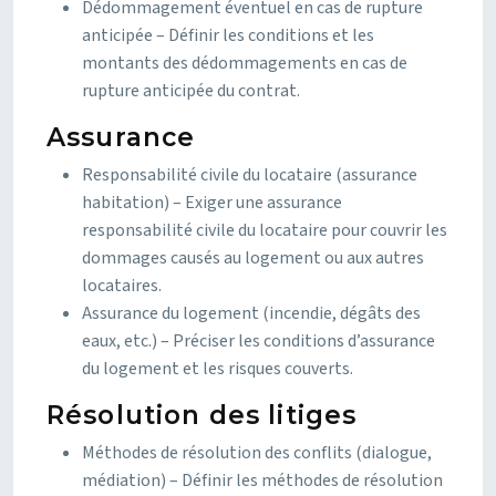
Dédommagement éventuel en cas de rupture
anticipée – Définir les conditions et les
montants des dédommagements en cas de
rupture anticipée du contrat.
Assurance
Responsabilité civile du locataire (assurance
habitation) – Exiger une assurance
responsabilité civile du locataire pour couvrir les
dommages causés au logement ou aux autres
locataires.
Assurance du logement (incendie, dégâts des
eaux, etc.) – Préciser les conditions d’assurance
du logement et les risques couverts.
Résolution des litiges
Méthodes de résolution des conflits (dialogue,
médiation) – Définir les méthodes de résolution