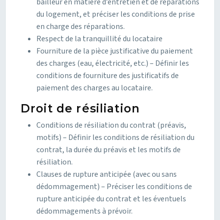
bailleur en matière d’entretien et de réparations
du logement, et préciser les conditions de prise
en charge des réparations.
Respect de la tranquillité du locataire
Fourniture de la pièce justificative du paiement
des charges (eau, électricité, etc.) – Définir les
conditions de fourniture des justificatifs de
paiement des charges au locataire.
Droit de résiliation
Conditions de résiliation du contrat (préavis,
motifs) – Définir les conditions de résiliation du
contrat, la durée du préavis et les motifs de
résiliation.
Clauses de rupture anticipée (avec ou sans
dédommagement) – Préciser les conditions de
rupture anticipée du contrat et les éventuels
dédommagements à prévoir.