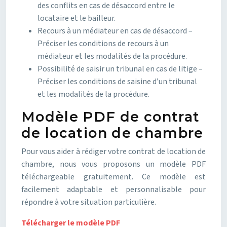
des conflits en cas de désaccord entre le
locataire et le bailleur.
Recours à un médiateur en cas de désaccord –
Préciser les conditions de recours à un
médiateur et les modalités de la procédure.
Possibilité de saisir un tribunal en cas de litige –
Préciser les conditions de saisine d’un tribunal
et les modalités de la procédure.
Modèle PDF de contrat
de location de chambre
Pour vous aider à rédiger votre contrat de location de
chambre, nous vous proposons un modèle PDF
téléchargeable gratuitement. Ce modèle est
facilement adaptable et personnalisable pour
répondre à votre situation particulière.
Télécharger le modèle PDF