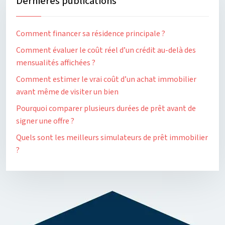
Dernières publications
Comment financer sa résidence principale ?
Comment évaluer le coût réel d’un crédit au-delà des
mensualités affichées ?
Comment estimer le vrai coût d’un achat immobilier
avant même de visiter un bien
Pourquoi comparer plusieurs durées de prêt avant de
signer une offre ?
Quels sont les meilleurs simulateurs de prêt immobilier
?