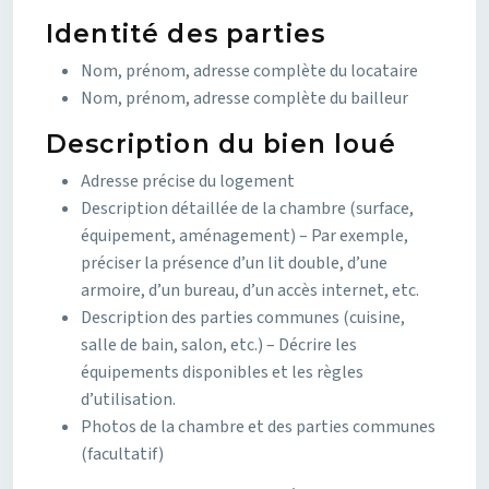
Identité des parties
Nom, prénom, adresse complète du locataire
Nom, prénom, adresse complète du bailleur
Description du bien loué
Adresse précise du logement
Description détaillée de la chambre (surface,
équipement, aménagement) – Par exemple,
préciser la présence d’un lit double, d’une
armoire, d’un bureau, d’un accès internet, etc.
Description des parties communes (cuisine,
salle de bain, salon, etc.) – Décrire les
équipements disponibles et les règles
d’utilisation.
Photos de la chambre et des parties communes
(facultatif)