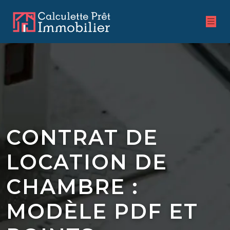
CONTRAT DE
LOCATION DE
CHAMBRE :
MODÈLE PDF ET