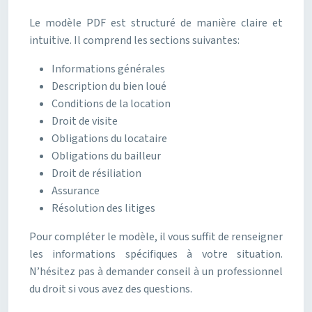
Le modèle PDF est structuré de manière claire et
intuitive. Il comprend les sections suivantes:
Informations générales
Description du bien loué
Conditions de la location
Droit de visite
Obligations du locataire
Obligations du bailleur
Droit de résiliation
Assurance
Résolution des litiges
Pour compléter le modèle, il vous suffit de renseigner
les informations spécifiques à votre situation.
N’hésitez pas à demander conseil à un professionnel
du droit si vous avez des questions.