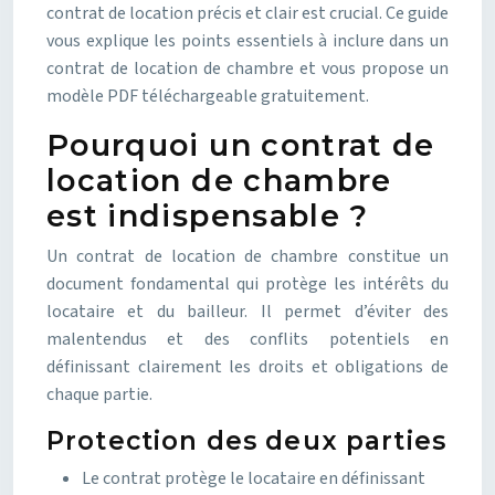
contrat de location précis et clair est crucial. Ce guide
vous explique les points essentiels à inclure dans un
contrat de location de chambre et vous propose un
modèle PDF téléchargeable gratuitement.
Pourquoi un contrat de
location de chambre
est indispensable ?
Un contrat de location de chambre constitue un
document fondamental qui protège les intérêts du
locataire et du bailleur. Il permet d’éviter des
malentendus et des conflits potentiels en
définissant clairement les droits et obligations de
chaque partie.
Protection des deux parties
Le contrat protège le locataire en définissant